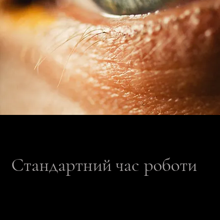
Стандартний час роботи