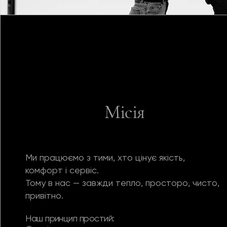
Місія
Ми працюємо з тими, хто цінує якість,
комфорт і сервіс.
Тому в нас — завжди тепло, просторо, чисто,
привітно.
Наш принцип простий: